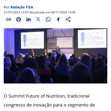
Redação FiSA
Por
21/07/2023 12:57
•
Atualizado em 08/11/2024 13:00
O Summit Future of Nutrition, tradicional
congresso de inovação para o segmento de