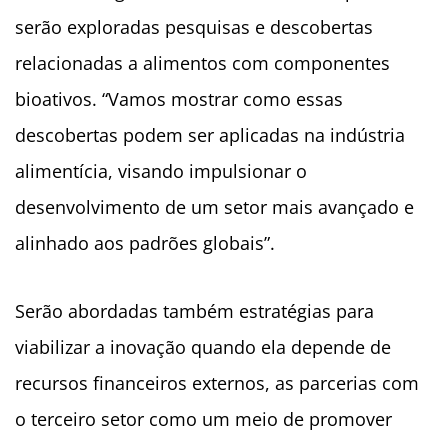
serão exploradas pesquisas e descobertas
relacionadas a alimentos com componentes
bioativos. “Vamos mostrar como essas
descobertas podem ser aplicadas na indústria
alimentícia, visando impulsionar o
desenvolvimento de um setor mais avançado e
alinhado aos padrões globais”.
Serão abordadas também estratégias para
viabilizar a inovação quando ela depende de
recursos financeiros externos, as parcerias com
o terceiro setor como um meio de promover