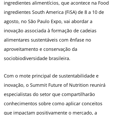
ingredientes alimentícios, que acontece na Food
ingredientes South America (FiSA) de 8 a 10 de
agosto, no São Paulo Expo, vai abordar a
inovação associada à formação de cadeias
alimentares sustentáveis
com ênfase no
aproveitamento e conservação da
sociobiodiversidade brasileira.
Com o mote principal de sustentabilidade e
inovação, o Summit Future of Nutrition reunirá
especialistas do setor que compartilharão
conhecimentos sobre como aplicar conceitos
que impactam positivamente o mercado, a