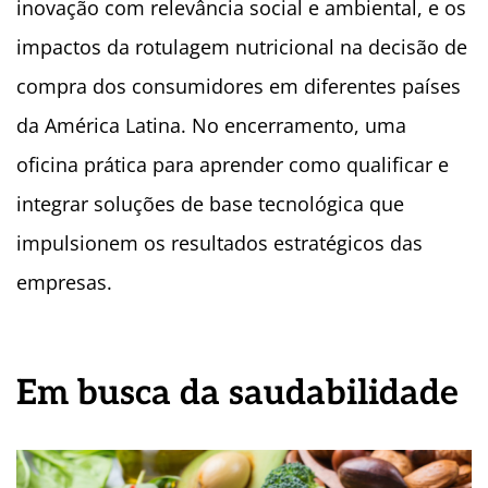
inovação com relevância social e ambiental, e os
impactos da rotulagem nutricional na decisão de
compra dos consumidores em diferentes países
da América Latina. No encerramento, uma
oficina prática para aprender como qualificar e
integrar soluções de base tecnológica que
impulsionem os resultados estratégicos das
empresas.
Em busca da saudabilidade