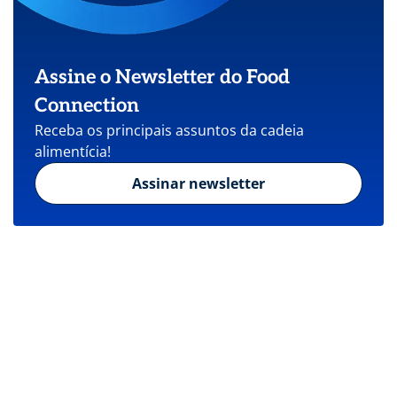
Assine o Newsletter do Food
Connection
Receba os principais assuntos da cadeia
alimentícia!
Assinar newsletter