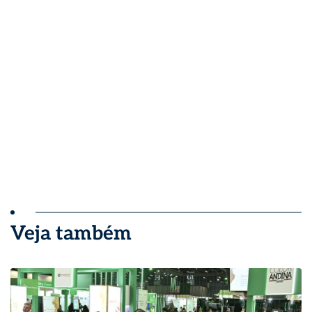
Veja também