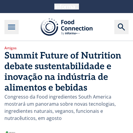
Artigos
Summit Future of Nutrition
debate sustentabilidade e
inovação na indústria de
alimentos e bebidas
Congresso da Food ingredientes South America
mostrará um panorama sobre novas tecnologias,
ingredientes naturais, veganos, funcionais e
nutracêuticos, em agosto