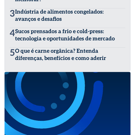
3
Indústria de alimentos congelados:
avanços e desafios
4
Sucos prensados a frio e cold-press:
tecnologia e oportunidades de mercado
5
O que é carne orgânica? Entenda
diferenças, benefícios e como aderir