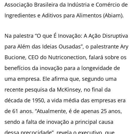
Associação Brasileira da Indústria e Comércio de
Ingredientes e Aditivos para Alimentos (Abiam).
Na palestra “O que É Inovação: A Ação Disruptiva
para Além das Ideias Ousadas”, o palestrante
Ary
Bucione, CEO do Nutriconection, falará sobre os
benefícios da inovação para a longevidade de
uma empresa. Ele afirma que, segundo uma
recente pesquisa da McKinsey, no final da
década de 1950, a vida média das empresas era
de 61 anos. “Atualmente, é de apenas 25 anos,
sendo a falta de inovação a principal causa
dessa precocidade”, revela o executivo, que