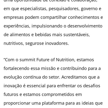
em que especialistas, pesquisadores, governo e
empresas podem compartilhar conhecimentos e
experiências, impulsionando o desenvolvimento
de alimentos e bebidas mais sustentáveis,
nutritivos, segurose inovadores.
“Com o summit Future of Nutrition, estamos
fortalecendo essa missão e contribuindo para a
evolução contínua do setor. Acreditamos que a
inovação é essencial para enfrentar os desafios
futuros e estamos comprometidos em
proporcionar uma plataforma para as ideias que