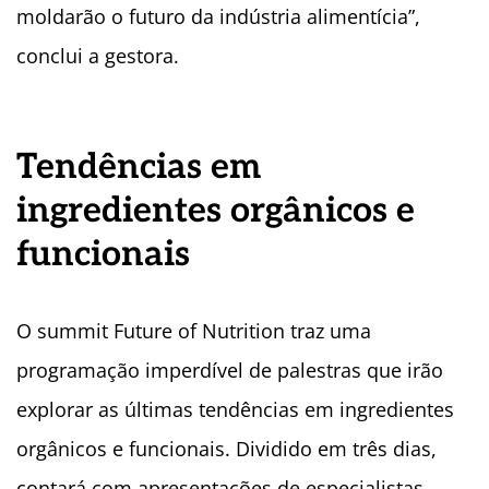
moldarão o futuro da indústria alimentícia”,
conclui a gestora.
Tendências em
ingredientes orgânicos e
funcionais
O summit Future of Nutrition traz uma
programação imperdível de palestras que irão
explorar as últimas tendências em ingredientes
orgânicos e funcionais. Dividido em três dias,
contará com apresentações de especialistas