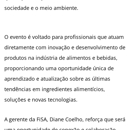
sociedade e o meio ambiente.
O evento é voltado para profissionais que atuam
diretamente com inovação e desenvolvimento de
produtos na indústria de alimentos e bebidas,
proporcionando uma oportunidade única de
aprendizado e atualização sobre as últimas
tendências em ingredientes alimentícios,
soluções e novas tecnologias.
A gerente da FiSA, Diane Coelho, reforça que será
uma oportunidade de conexão e colaboração,