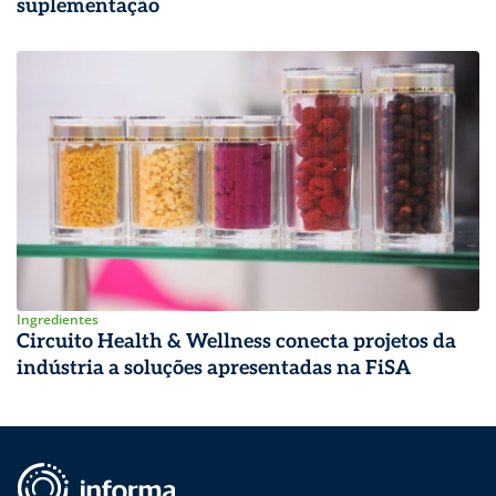
suplementação
Ingredientes
Circuito Health & Wellness conecta projetos da
indústria a soluções apresentadas na FiSA