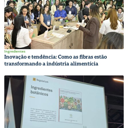
Ingredientes
Inovação e tendência: Como as fibras estão
transformando a indústria alimentícia