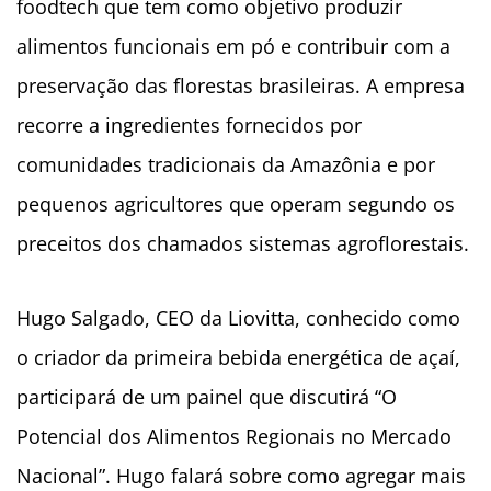
foodtech que tem como objetivo produzir
alimentos funcionais em pó e contribuir com a
preservação das florestas brasileiras. A empresa
recorre a ingredientes fornecidos por
comunidades tradicionais da Amazônia e por
pequenos agricultores que operam segundo os
preceitos dos chamados sistemas agroflorestais.
Hugo Salgado, CEO da Liovitta, conhecido como
o criador da primeira bebida energética de açaí,
participará de um painel que discutirá “O
Potencial dos Alimentos Regionais no Mercado
Nacional”. Hugo falará sobre como agregar mais