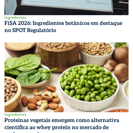
Ingredientes
FiSA 2026: Ingredientes botânicos em destaque
no SPOT Regulatório
Ingredientes
Proteínas vegetais emergem como alternativa
científica ao whey protein no mercado de