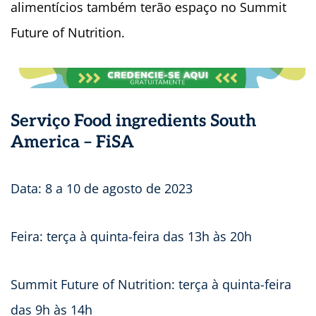
alimentícios também terão espaço no Summit
Future of Nutrition.
Serviço Food ingredients South
America – FiSA
Data: 8 a 10 de agosto de 2023
Feira: terça à quinta-feira das 13h às 20h
Summit Future of Nutrition: terça à quinta-feira
das 9h às 14h