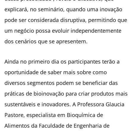
explicará, no seminário, quando uma inovação
pode ser considerada disruptiva, permitindo que
um negócio possa evoluir independentemente
dos cenários que se apresentem.
Ainda no primeiro dia os participantes terão a
oportunidade de saber mais sobre como
diversos segmentos podem se beneficiar das
práticas de bioinovação para criar produtos mais
sustentáveis e inovadores. A Professora Glaucia
Pastore, especialista em Bioquímica de
Alimentos da Faculdade de Engenharia de