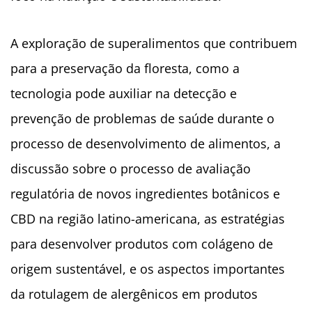
A exploração de superalimentos que contribuem
para a preservação da floresta, como a
tecnologia pode auxiliar na detecção e
prevenção de problemas de saúde durante o
processo de desenvolvimento de alimentos, a
discussão sobre o processo de avaliação
regulatória de novos ingredientes botânicos e
CBD na região latino-americana, as estratégias
para desenvolver produtos com colágeno de
origem sustentável, e os aspectos importantes
da rotulagem de alergênicos em produtos