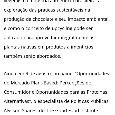
vegetais na indústria alimentícia brasileira, a
exploração das práticas sustentáveis na
produção de chocolate e seu impacto ambiental,
e como o conceito de upcycling pode ser
aplicado para aproveitar integralmente as
plantas nativas em produtos alimentícios
também serão abordados.
Ainda em 9 de agosto, no p
ainel “Oportunidades
do Mercado Plant-Based: Percepções do
Consumidor e Oportunidades para as Proteínas
Alternativas”, o especialista de Políticas Públicas,
Alysson Soares, do The Good Food Institute