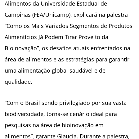
Alimentos da Universidade Estadual de
Campinas (FEA/Unicamp), explicará na palestra
“Como os Mais Variados Segmentos de Produtos
Alimentícios Já Podem Tirar Proveito da
Bioinovação”, os desafios atuais enfrentados na
área de alimentos e as estratégias para garantir
uma alimentação global saudável e de
qualidade.
“Com o Brasil sendo privilegiado por sua vasta
biodiversidade, torna-se cenário ideal para
pesquisas na área de bioinovação em
alimentos”, garante Glaucia. Durante a palestra,