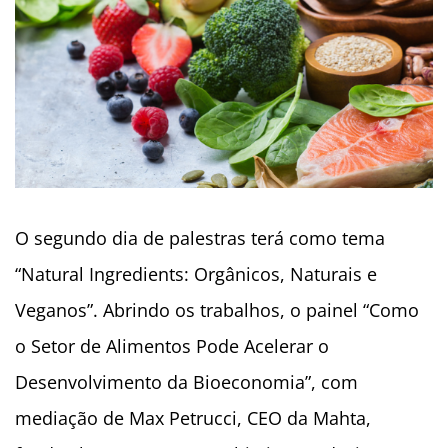
O segundo dia de palestras terá como tema
“Natural Ingredients: Orgânicos, Naturais e
Veganos”. Abrindo os trabalhos, o painel “Como
o Setor de Alimentos Pode Acelerar o
Desenvolvimento da Bioeconomia”, com
mediação de Max Petrucci, CEO da Mahta,