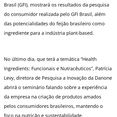
Brasil (GFI), mostrará os resultados da pesquisa
do consumidor realizada pelo GFI Brasil, além
das potencialidades do feijão brasileiro como
ingrediente para a indústria plant-based.
No último dia, que terá a temática “Health
Ingredients: Funcionais e Nutracêuticos”, Patrícia
Levy, diretora de Pesquisa a Inovação da Danone
abrirá o seminário falando sobre a experiência
da empresa na criação de produtos amados
pelos consumidores brasileiros, mantendo o
foco na nutrição e sustentabilidade.