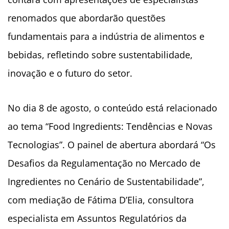
renomados que abordarão questões
fundamentais para a indústria de alimentos e
bebidas, refletindo sobre sustentabilidade,
inovação e o futuro do setor.
No dia 8 de agosto, o conteúdo está relacionado
ao tema “Food Ingredients: Tendências e Novas
Tecnologias”. O painel de abertura abordará “Os
Desafios da Regulamentação no Mercado de
Ingredientes no Cenário de Sustentabilidade”,
com mediação de Fátima D’Elia, consultora
especialista em Assuntos Regulatórios da