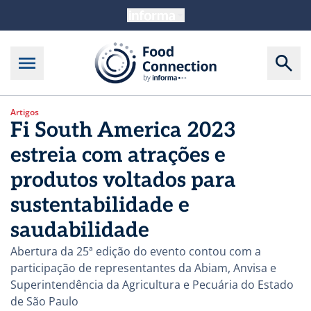
Artigos
Fi South America 2023
estreia com atrações e
produtos voltados para
sustentabilidade e
saudabilidade
Abertura da 25ª edição do evento contou com a
participação de representantes da Abiam, Anvisa e
Superintendência da Agricultura e Pecuária do Estado
de São Paulo