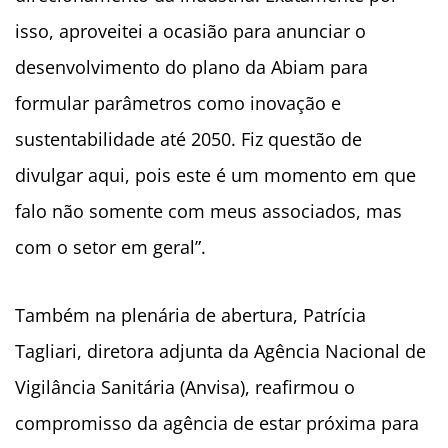
isso, aproveitei a ocasião para anunciar o
desenvolvimento do plano da Abiam para
formular parâmetros como inovação e
sustentabilidade até 2050. Fiz questão de
divulgar aqui, pois este é um momento em que
falo não somente com meus associados, mas
com o setor em geral”.
Também na plenária de abertura, Patrícia
Tagliari, diretora adjunta da Agência Nacional de
Vigilância Sanitária (Anvisa), reafirmou o
compromisso da agência de estar próxima para