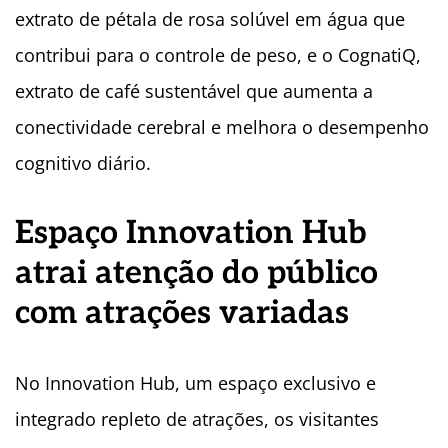
extrato de pétala de rosa solúvel em água que
contribui para o controle de peso, e o CognatiQ,
extrato de café sustentável que aumenta a
conectividade cerebral e melhora o desempenho
cognitivo diário.
Espaço Innovation Hub
atrai atenção do público
com atrações variadas
No Innovation Hub, um espaço exclusivo e
integrado repleto de atrações, os visitantes