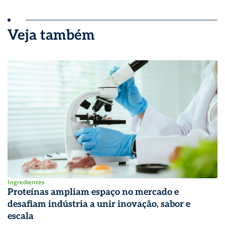
Veja também
Ingredientes
Proteínas ampliam espaço no mercado e
desafiam indústria a unir inovação, sabor e
escala