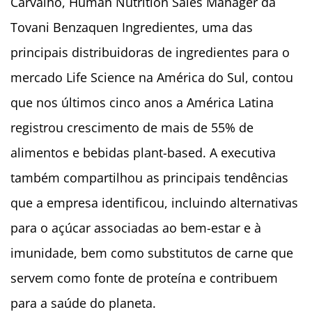
Carvalho, Human Nutrition Sales Manager da
Tovani Benzaquen Ingredientes, uma das
principais distribuidoras de ingredientes para o
mercado Life Science na América do Sul, contou
que nos últimos cinco anos a América Latina
registrou crescimento de mais de 55% de
alimentos e bebidas plant-based. A executiva
também compartilhou as principais tendências
que a empresa identificou, incluindo alternativas
para o açúcar associadas ao bem-estar e à
imunidade, bem como substitutos de carne que
servem como fonte de proteína e contribuem
para a saúde do planeta.