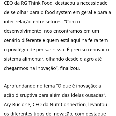
CEO da RG Think Food, destacou a necessidade
de se olhar para o food system em geral e para a
inter-relação entre setores: “Com o
desenvolvimento, nos encontramos em um
cenário diferente e quem está aqui na feira tem
o privilégio de pensar nisso. É preciso renovar o
sistema alimentar, olhando desde o agro até
chegarmos na inovação”, finalizou.
Aprofundando no tema “O que é inovação: a
ação disruptiva para além das ideias ousadas”,
Ary Bucione, CEO da NutriConnection, levantou
os diferentes tipos de inovação, com destaque