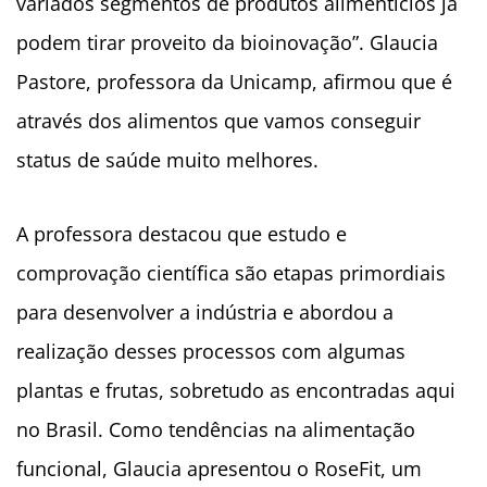
variados segmentos de produtos alimentícios já
podem tirar proveito da bioinovação”. Glaucia
Pastore, professora da Unicamp, afirmou que é
através dos alimentos que vamos conseguir
status de saúde muito melhores.
A professora destacou que estudo e
comprovação científica são etapas primordiais
para desenvolver a indústria e abordou a
realização desses processos com algumas
plantas e frutas, sobretudo as encontradas aqui
no Brasil. Como tendências na alimentação
funcional, Glaucia apresentou o RoseFit, um