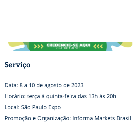
Serviço
Data: 8 a 10 de agosto de 2023
Horário: terça à quinta-feira das 13h às 20h
Local: São Paulo Expo
Promoção e Organização: Informa Markets Brasil