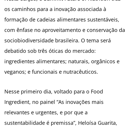
os caminhos para a inovação associada à
formação de cadeias alimentares sustentáveis,
com ênfase no aproveitamento e conservação da
sociobiodiversidade brasileira. O tema será
debatido sob três óticas do mercado:
ingredientes alimentares; naturais, orgânicos e
veganos; e funcionais e nutracêuticos.
Nesse primeiro dia, voltado para o Food
Ingredient, no painel “As inovações mais
relevantes e urgentes, e por que a
sustentabilidade é premissa”, Heloísa Guarita,