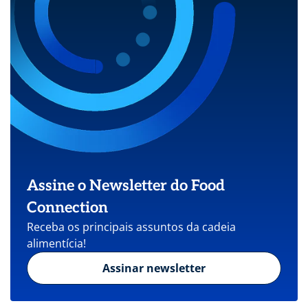
Assine o Newsletter do Food
Connection
Receba os principais assuntos da cadeia
alimentícia!
Assinar newsletter