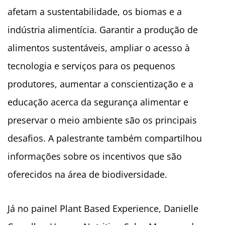
afetam a sustentabilidade, os biomas e a
indústria alimentícia. Garantir a produção de
alimentos sustentáveis, ampliar o acesso à
tecnologia e serviços para os pequenos
produtores, aumentar a conscientização e a
educação acerca da segurança alimentar e
preservar o meio ambiente são os principais
desafios. A palestrante também compartilhou
informações sobre os incentivos que são
oferecidos na área de biodiversidade.
Já no painel Plant Based Experience, Danielle