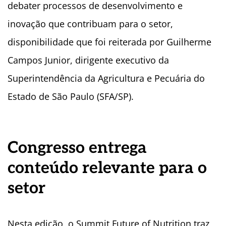
debater processos de desenvolvimento e
inovação que contribuam para o setor,
disponibilidade que foi reiterada por Guilherme
Campos Junior, dirigente executivo da
Superintendência da Agricultura e Pecuária do
Estado de São Paulo (SFA/SP).
Congresso entrega
conteúdo relevante para o
setor
Nesta edição, o Summit Future of Nutrition traz