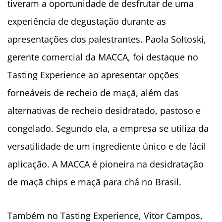
tiveram a oportunidade de desfrutar de uma
experiência de degustação durante as
apresentações dos palestrantes. Paola Soltoski,
gerente comercial da MACCA, foi destaque no
Tasting Experience ao apresentar opções
forneáveis de recheio de maçã, além das
alternativas de recheio desidratado, pastoso e
congelado. Segundo ela, a empresa se utiliza da
versatilidade de um ingrediente único e de fácil
aplicação. A MACCA é pioneira na desidratação
de maçã chips e maçã para chá no Brasil.
Também no Tasting Experience, Vitor Campos,