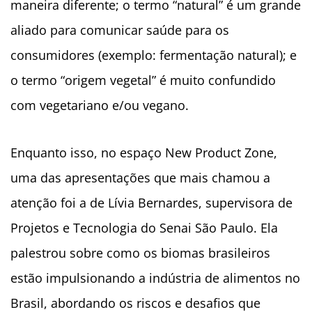
maneira diferente; o termo “natural” é um grande
aliado para comunicar saúde para os
consumidores (exemplo: fermentação natural); e
o termo “origem vegetal” é muito confundido
com vegetariano e/ou vegano.
Enquanto isso, no espaço New Product Zone,
uma das apresentações que mais chamou a
atenção foi a de Lívia Bernardes, supervisora de
Projetos e Tecnologia do Senai São Paulo. Ela
palestrou sobre como os biomas brasileiros
estão impulsionando a indústria de alimentos no
Brasil, abordando os riscos e desafios que