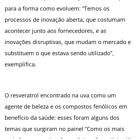
para a forma como evoluem: “Temos os
processos de inovação aberta, que costumam
acontecer junto aos fornecedores, e as
inovações disruptivas, que mudam o mercado e
substituem o que estava sendo utilizado”,
exemplifica.
O resveratrol encontrado na uva como um
agente de beleza e os compostos fenólicos em
benefício da saúde: esses foram alguns dos
temas que surgiram no painel “Como os mais