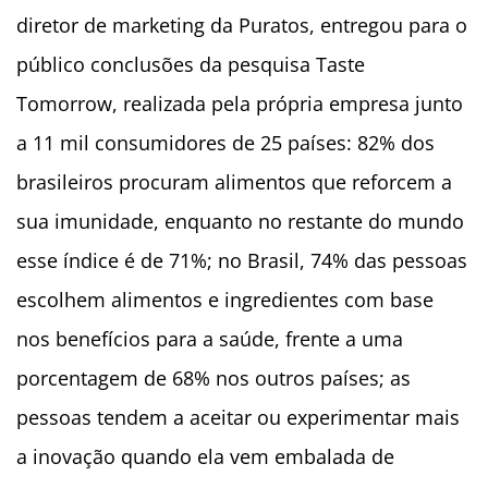
diretor de marketing da Puratos, entregou para o
público conclusões da pesquisa Taste
Tomorrow, realizada pela própria empresa junto
a 11 mil consumidores de 25 países: 82% dos
brasileiros procuram alimentos que reforcem a
sua imunidade, enquanto no restante do mundo
esse índice é de 71%; no Brasil, 74% das pessoas
escolhem alimentos e ingredientes com base
nos benefícios para a saúde, frente a uma
porcentagem de 68% nos outros países; as
pessoas tendem a aceitar ou experimentar mais
a inovação quando ela vem embalada de