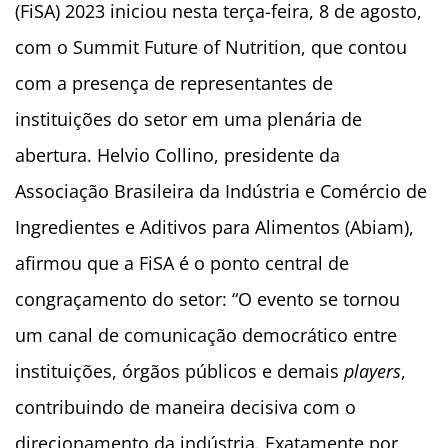
(FiSA) 2023 iniciou nesta terça-feira, 8 de agosto,
com o Summit Future of Nutrition, que contou
com a presença de representantes de
instituições do setor em uma plenária de
abertura. Helvio Collino, presidente da
Associação Brasileira da Indústria e Comércio de
Ingredientes e Aditivos para Alimentos (Abiam),
afirmou que a FiSA é o ponto central de
congraçamento do setor: “O evento se tornou
um canal de comunicação democrático entre
instituições, órgãos públicos e demais
players
,
contribuindo de maneira decisiva com o
direcionamento da indústria. Exatamente por