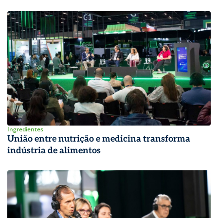
Ingredientes
União entre nutrição e medicina transforma
indústria de alimentos