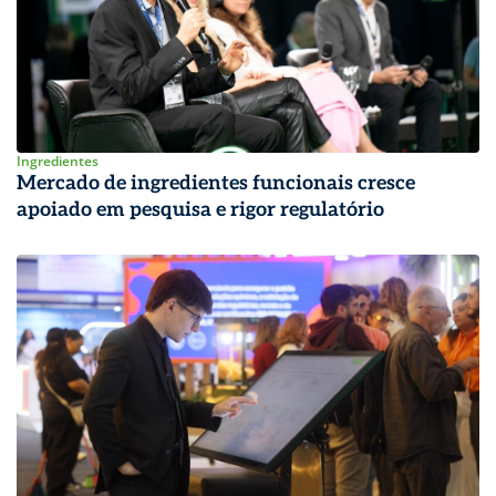
Ingredientes
Mercado de ingredientes funcionais cresce
apoiado em pesquisa e rigor regulatório