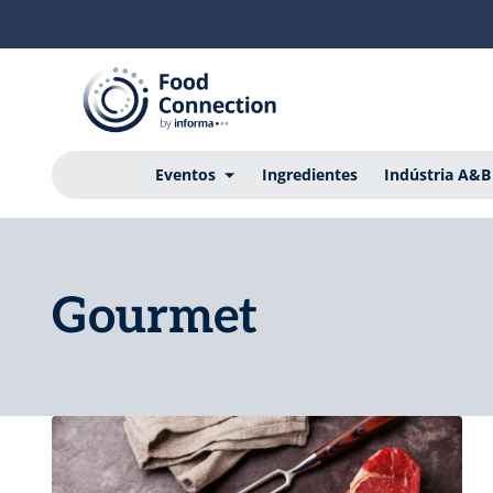
Eventos
Ingredientes
Indústria A&B
Gourmet