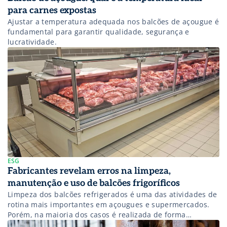
para carnes expostas
Ajustar a temperatura adequada nos balcões de açougue é
fundamental para garantir qualidade, segurança e
lucratividade.
ESG
Fabricantes revelam erros na limpeza,
manutenção e uso de balcões frigoríficos
Limpeza dos balcões refrigerados é uma das atividades de
rotina mais importantes em açougues e supermercados.
Porém, na maioria dos casos é realizada de forma
recorrente pelos estabelecimentos. Muitos destes