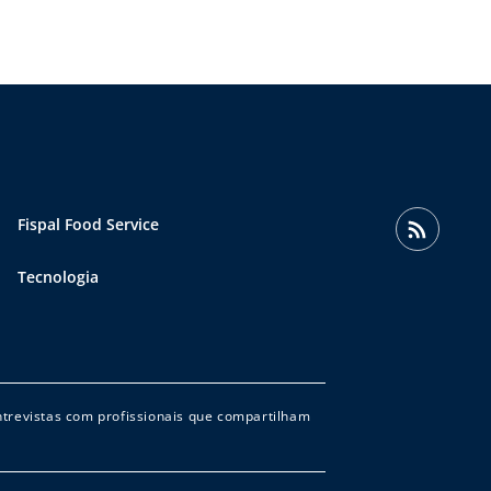
Fispal Food Service
Tecnologia
entrevistas com profissionais que compartilham