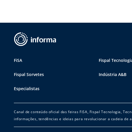
FiSA
Fispal Tecnologi
Fispal Sorvetes
Indústria A&B
Especialistas
Canal de conteúdo oficial das feiras FiSA, Fispal Tecnologia, Te
informações, tendências e ideias para revolucionar a cadeia de a