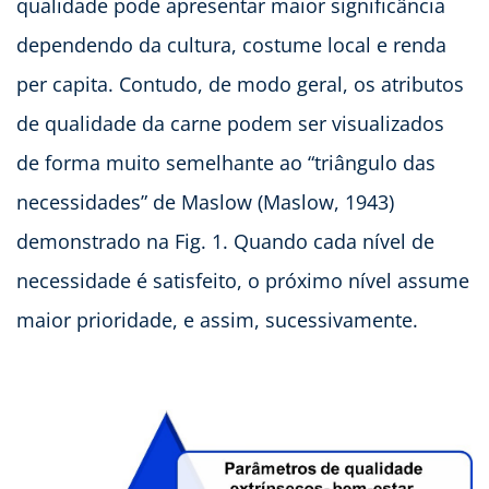
qualidade pode apresentar maior significância
dependendo da cultura, costume local e renda
per capita. Contudo, de modo geral, os atributos
de qualidade da carne podem ser visualizados
de forma muito semelhante ao “triângulo das
necessidades” de Maslow (Maslow, 1943)
demonstrado na Fig. 1. Quando cada nível de
necessidade é satisfeito, o próximo nível assume
maior prioridade, e assim, sucessivamente.