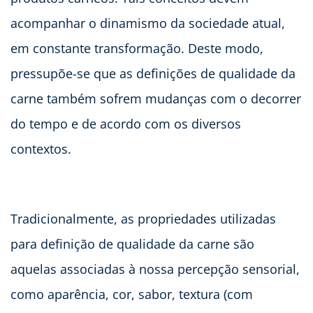
acompanhar o dinamismo da sociedade atual,
em constante transformação. Deste modo,
pressupõe-se que as definições de qualidade da
carne também sofrem mudanças com o decorrer
do tempo e de acordo com os diversos
contextos.
Tradicionalmente, as propriedades utilizadas
para definição de qualidade da carne são
aquelas associadas à nossa percepção sensorial,
como aparência, cor, sabor, textura (com