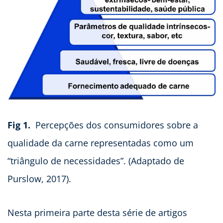
Fig 1.
Percepções dos consumidores sobre a
qualidade da carne representadas como um
“triângulo de necessidades”. (Adaptado de
Purslow, 2017).
Nesta primeira parte desta série de artigos