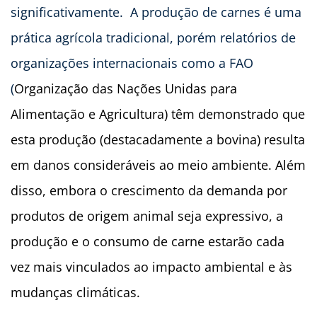
significativamente. A produção de carnes é uma
prática agrícola tradicional, porém relatórios de
organizações internacionais como a FAO
(
Organização das Nações Unidas para
Alimentação e Agricultura) têm demonstrado que
esta produção (destacadamente a bovina) resulta
em danos consideráveis ao meio ambiente. Além
disso, embora o crescimento da demanda por
produtos de origem animal seja expressivo, a
produção e o consumo de carne estarão cada
vez mais vinculados ao impacto ambiental e às
mudanças climáticas.