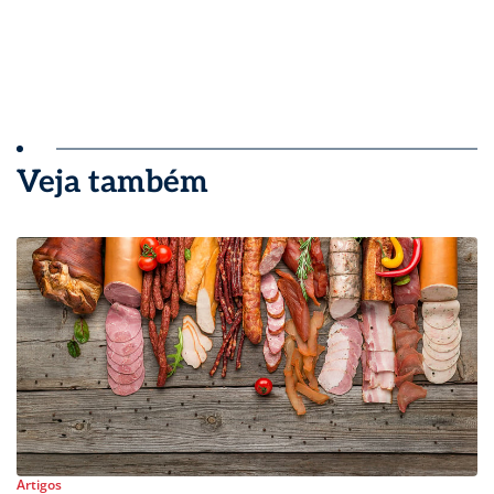
Veja também
Artigos