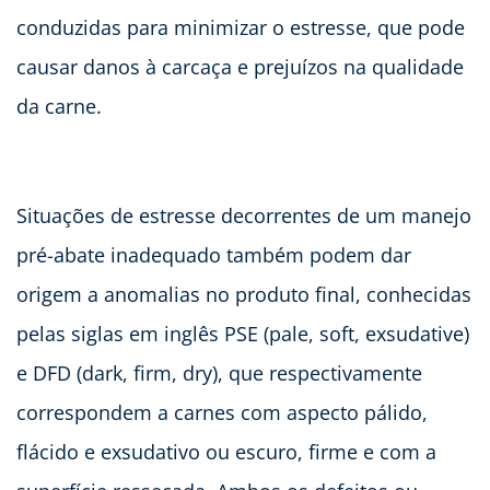
conduzidas para minimizar o estresse, que pode
causar danos à carcaça e prejuízos na qualidade
da carne.
Situações de estresse decorrentes de um manejo
pré-abate inadequado também podem dar
origem a anomalias no produto final, conhecidas
pelas siglas em inglês PSE (pale, soft, exsudative)
e DFD (dark, firm, dry), que respectivamente
correspondem a carnes com aspecto pálido,
flácido e exsudativo ou escuro, firme e com a