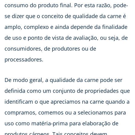
consumo do produto final. Por esta razão, pode-
se dizer que o conceito de qualidade da carne é
amplo, complexo e ainda depende da finalidade
de uso e ponto de vista de avaliação, ou seja, de
consumidores, de produtores ou de
processadores.
De modo geral, a qualidade da carne pode ser
definida como um conjunto de propriedades que
identificam o que apreciamos na carne quando a
compramos, comemos ou a selecionamos para
uso como matéria-prima para elaboração de
produtos cárneos. Tais conceitos devem