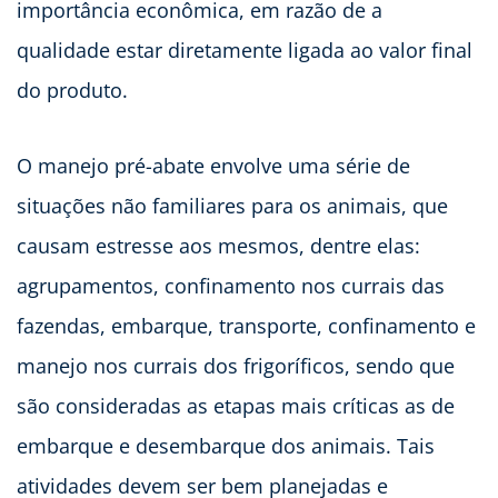
importância econômica, em razão de a
qualidade estar diretamente ligada ao valor final
do produto.
O manejo pré-abate envolve uma série de
situações não familiares para os animais, que
causam estresse aos mesmos, dentre elas:
agrupamentos, confinamento nos currais das
fazendas, embarque, transporte, confinamento e
manejo nos currais dos frigoríficos, sendo que
são consideradas as etapas mais críticas as de
embarque e desembarque dos animais. Tais
atividades devem ser bem planejadas e