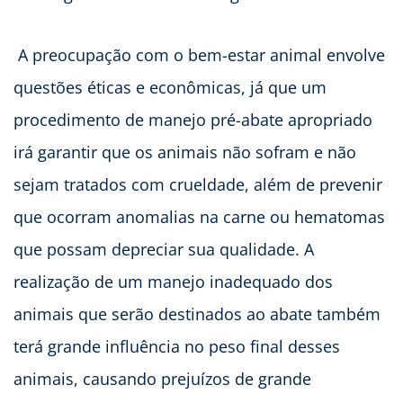
A preocupação com o bem-estar animal envolve
questões éticas e econômicas, já que um
procedimento de manejo pré-abate apropriado
irá garantir que os animais não sofram e não
sejam tratados com crueldade, além de prevenir
que ocorram anomalias na carne ou hematomas
que possam depreciar sua qualidade. A
realização de um manejo inadequado dos
animais que serão destinados ao abate também
terá grande influência no peso final desses
animais, causando prejuízos de grande