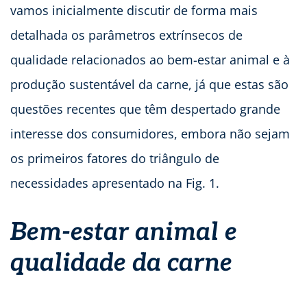
vamos inicialmente discutir de forma mais
detalhada os parâmetros extrínsecos de
qualidade relacionados ao bem-estar animal e à
produção sustentável da carne, já que estas são
questões recentes que têm despertado grande
interesse dos consumidores, embora não sejam
os primeiros fatores do triângulo de
necessidades apresentado na Fig. 1.
Bem-estar animal e
qualidade da carne