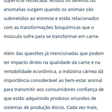
superfície ressecada. Ambos os defeitos ou
anomalias surgem quando os animais são
submetidos ao estresse e estão relacionados
com as transformações bioquímicas que o
músculo sofre para se transformar em carne.
Além das questões já mencionadas que podem
ter impacto direto na qualidade da carne e na
rentabilidade econômica, a indústria cárnea dá
importância considerável ao bem-estar animal
para transmitir aos consumidores confiança de
que estão adquirindo produtos oriundos de
sistemas de produção éticos. Cada vez mais,