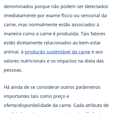
denominados porque não podem ser detectados
imediatamente por exame físico ou sensorial da
carne, mas normalmente estão associados à
maneira como a carne é produzida. Tais fatores
estão diretamente relacionados ao bem-estar
animal, à
produção sustentável da carne
e aos
valores nutricionais e os impactos na dieta das
pessoas.
Há ainda de se considerar outros parâmetros
importantes tais como preço e
oferta/disponibilidade da carne. Cada atributo de