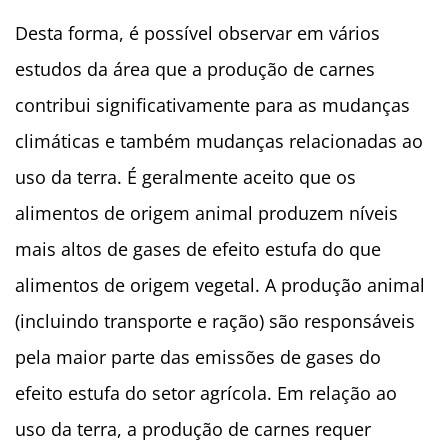
Desta forma, é possível observar em vários
estudos da área que a produção de carnes
contribui significativamente para as mudanças
climáticas e também mudanças relacionadas ao
uso da terra. É geralmente aceito que os
alimentos de origem animal produzem níveis
mais altos de gases de efeito estufa do que
alimentos de origem vegetal. A produção animal
(incluindo transporte e ração) são responsáveis
pela maior parte das emissões de gases do
efeito estufa do setor agrícola. Em relação ao
uso da terra, a produção de carnes requer