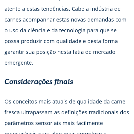
atento a estas tendências. Cabe a indústria de
carnes acompanhar estas novas demandas com
o uso da ciência e da tecnologia para que se
possa produzir com qualidade e desta forma
garantir sua posição nesta fatia de mercado
emergente.
Considerações finais
Os conceitos mais atuais de qualidade da carne
fresca ultrapassam as definições tradicionais dos
parâmetros sensoriais mais facilmente
mensuráveis para algo mais complexo e