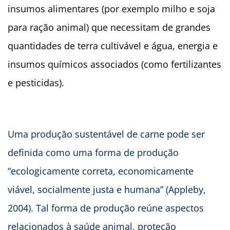
insumos alimentares (por exemplo milho e soja
para ração animal) que necessitam de grandes
quantidades de terra cultivável e água, energia e
insumos químicos associados (como fertilizantes
e pesticidas).
Uma produção sustentável de carne pode ser
definida como uma forma de produção
“ecologicamente correta, economicamente
viável, socialmente justa e humana” (Appleby,
2004). Tal forma de produção reúne aspectos
relacionados à saúde animal, proteção