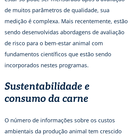
de muitos parâmetros de qualidade, sua
medição é complexa. Mais recentemente, estão
sendo desenvolvidas abordagens de avaliação
de risco para o bem-estar animal com
fundamentos científicos que estão sendo
incorporados nestes programas.
Sustentabilidade e
consumo da carne
O número de informações sobre os custos
ambientais da produção animal tem crescido