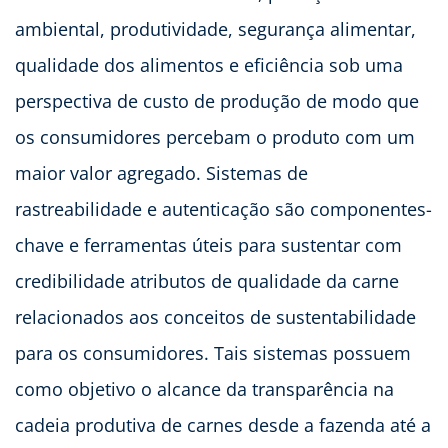
ambiental, produtividade, segurança alimentar,
qualidade dos alimentos e eficiência sob uma
perspectiva de custo de produção de modo que
os consumidores percebam o produto com um
maior valor agregado. Sistemas de
rastreabilidade e autenticação são componentes-
chave e ferramentas úteis para sustentar com
credibilidade atributos de qualidade da carne
relacionados aos conceitos de sustentabilidade
para os consumidores. Tais sistemas possuem
como objetivo o alcance da transparência na
cadeia produtiva de carnes desde a fazenda até a