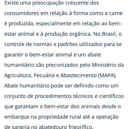
Existe uma preocupação crescente dos
consumidores em relação à forma como a carne
é produzida, especialmente em relação ao bem-
estar animal e à produção orgânica. No Brasil, o
controle de normas e padrões utilizados para se
garantir o bem-estar animal e um abate
humanitário são preconizados pelo Ministério da
Agricultura, Pecuária e Abastecimento (MAPA).
Abate humanitário pode ser definido como um
conjunto de procedimentos técnicos e científicos
que garantam o bem-estar dos animais desde o
embarque na propriedade rural até a operação
de sangria no abatedouro frigorífico.