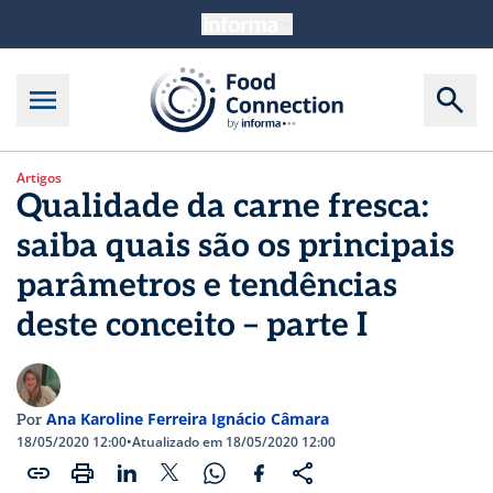
Artigos
Qualidade da carne fresca:
saiba quais são os principais
parâmetros e tendências
deste conceito – parte I
Ana Karoline Ferreira Ignácio Câmara
Por
18/05/2020 12:00
•
Atualizado em 18/05/2020 12:00