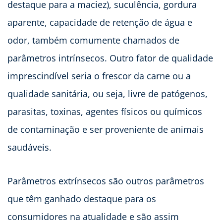
destaque para a maciez), suculência, gordura
aparente, capacidade de retenção de água e
odor, também comumente chamados de
parâmetros intrínsecos. Outro fator de qualidade
imprescindível seria o frescor da carne ou a
qualidade sanitária, ou seja, livre de patógenos,
parasitas, toxinas, agentes físicos ou químicos
de contaminação e ser proveniente de animais
saudáveis.
Parâmetros extrínsecos são outros parâmetros
que têm ganhado destaque para os
consumidores na atualidade e são assim