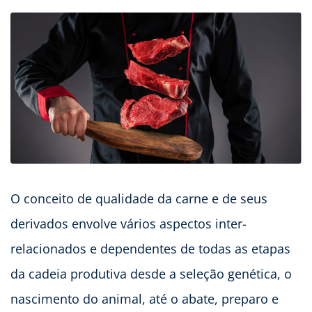
O conceito de qualidade da carne e de seus
derivados envolve vários aspectos inter-
relacionados e dependentes de todas as etapas
da cadeia produtiva desde a seleção genética, o
nascimento do animal, até o abate, preparo e