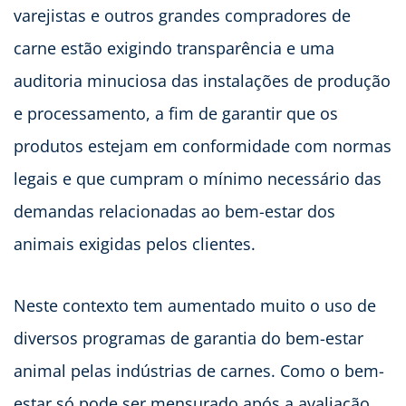
varejistas e outros grandes compradores de
carne estão exigindo transparência e uma
auditoria minuciosa das instalações de produção
e processamento, a fim de garantir que os
produtos estejam em conformidade com normas
legais e que cumpram o mínimo necessário das
demandas relacionadas ao bem-estar dos
animais exigidas pelos clientes.
Neste contexto tem aumentado muito o uso de
diversos programas de garantia do bem-estar
animal pelas indústrias de carnes. Como o bem-
estar só pode ser mensurado após a avaliação