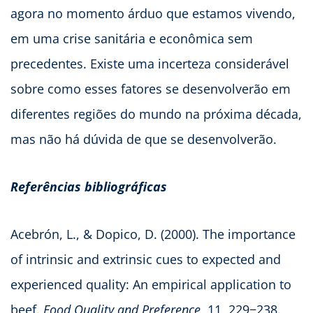
agora no momento árduo que estamos vivendo,
em uma crise sanitária e econômica sem
precedentes. Existe uma incerteza considerável
sobre como esses fatores se desenvolverão em
diferentes regiões do mundo na próxima década,
mas não há dúvida de que se desenvolverão.
Referências bibliográficas
Acebrón, L., & Dopico, D. (2000). The importance
of intrinsic and extrinsic cues to expected and
experienced quality: An empirical application to
beef.
Food Quality and Preference
, 11, 229−238.