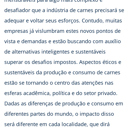
desafiador que a indústria de carnes precisará se
adequar e voltar seus esforços. Contudo, muitas
empresas já vislumbram estes novos pontos de
vista e demandas e estão buscando com auxílio
de alternativas inteligentes e sustentáveis
superar os desafios impostos. Aspectos éticos e
sustentáveis da produção e consumo de carnes
estão se tornando o centro das atenções nas
esferas acadêmica, política e do setor privado.
Dadas as diferenças de produção e consumo em
diferentes partes do mundo, o impacto disso
será diferente em cada localidade, que dirá