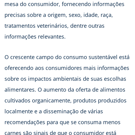
mesa do consumidor, fornecendo informações
precisas sobre a origem, sexo, idade, raça,
tratamentos veterinários, dentre outras
informações relevantes.
O crescente campo do consumo sustentável está
oferecendo aos consumidores mais informações
sobre os impactos ambientais de suas escolhas
alimentares. O aumento da oferta de alimentos
cultivados organicamente, produtos produzidos
localmente e a disseminação de várias
recomendações para que se consuma menos
carnes são sinais de que o consumidor está