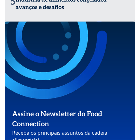
5
avanços e desafios
Assine o Newsletter do Food
Connection
Receba os principais assuntos da cadeia