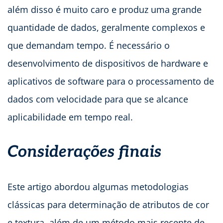
além disso é muito caro e produz uma grande
quantidade de dados, geralmente complexos e
que demandam tempo. É necessário o
desenvolvimento de dispositivos de hardware e
aplicativos de software para o processamento de
dados com velocidade para que se alcance
aplicabilidade em tempo real.
Considerações finais
Este artigo abordou algumas metodologias
clássicas para determinação de atributos de cor
e textura, além de um método mais recente de