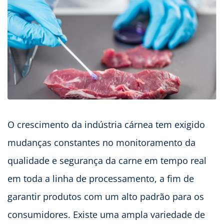
O crescimento da indústria cárnea tem exigido
mudanças constantes no monitoramento da
qualidade e segurança da carne em tempo real
em toda a linha de processamento, a fim de
garantir produtos com um alto padrão para os
consumidores. Existe uma ampla variedade de