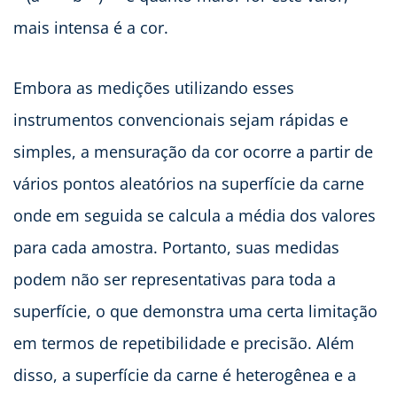
mais intensa é a cor.
Embora as medições utilizando esses
instrumentos convencionais sejam rápidas e
simples, a mensuração da cor ocorre a partir de
vários pontos aleatórios na superfície da carne
onde em seguida se calcula a média dos valores
para cada amostra. Portanto, suas medidas
podem não ser representativas para toda a
superfície, o que demonstra uma certa limitação
em termos de repetibilidade e precisão. Além
disso, a superfície da carne é heterogênea e a