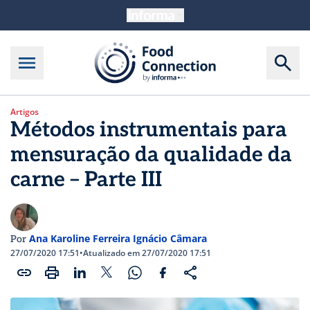
Artigos
Métodos instrumentais para
mensuração da qualidade da
carne – Parte III
Ana Karoline Ferreira Ignácio Câmara
Por
27/07/2020 17:51
•
Atualizado em 27/07/2020 17:51