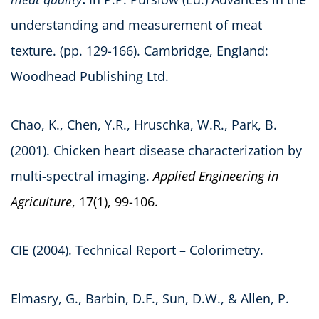
understanding and measurement of meat
texture. (pp. 129-166). Cambridge, England:
Woodhead Publishing Ltd.
Chao, K., Chen, Y.R., Hruschka, W.R., Park, B.
(2001). Chicken heart disease characterization by
multi-spectral imaging.
Applied Engineering in
Agriculture
, 17(1), 99-106.
CIE (2004). Technical Report – Colorimetry.
Elmasry, G., Barbin, D.F., Sun, D.W., & Allen, P.