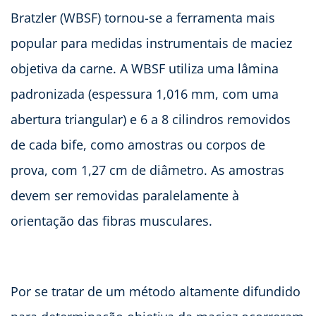
Bratzler (WBSF) tornou-se a ferramenta mais
popular para medidas instrumentais de maciez
objetiva da carne. A WBSF utiliza uma lâmina
padronizada (espessura 1,016 mm, com uma
abertura triangular) e 6 a 8 cilindros removidos
de cada bife, como amostras ou corpos de
prova, com 1,27 cm de diâmetro. As amostras
devem ser removidas paralelamente à
orientação das fibras musculares.
Por se tratar de um método altamente difundido