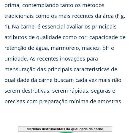
prima, contemplando tanto os métodos
tradicionais como os mais recentes da área (Fig.
1). Na carne, é essencial avaliar os principais
atributos de qualidade como cor, capacidade de
retenção de água, marmoreio, maciez, pH e
umidade. As recentes inovações para
mensuração das principais características de
qualidade da carne buscam cada vez mais não
serem destrutivas, serem rápidas, seguras e
precisas com preparação mínima de amostras.