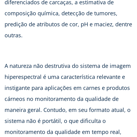
diferenciados de carcaças, a estimativa de
composição química, detecção de tumores,
predição de atributos de cor, pH e maciez, dentre
outras.
A natureza não destrutiva do sistema de imagem
hiperespectral é uma característica relevante e
instigante para aplicações em carnes e produtos
cárneos no monitoramento da qualidade de
maneira geral. Contudo, em seu formato atual, o
sistema não é portátil, o que dificulta o
monitoramento da qualidade em tempo real,