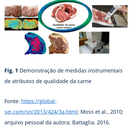
Fig. 1
Demonstração de medidas instrumentais
de atributos de qualidade da carne
Fonte:
https://global-
sei.com/sn/2013/424/3a.html
; Moss et al., 2010;
arquivo pessoal da autora; Battaglia, 2016.