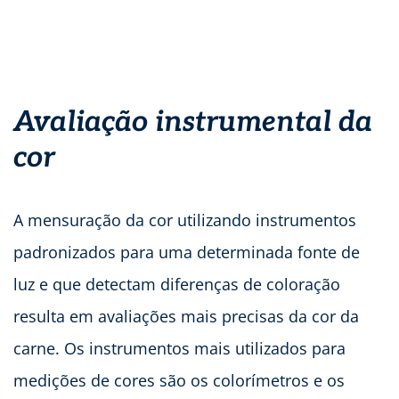
Avaliação instrumental da
cor
A mensuração da cor utilizando instrumentos
padronizados para uma determinada fonte de
luz e que detectam diferenças de coloração
resulta em avaliações mais precisas da cor da
carne. Os instrumentos mais utilizados para
medições de cores são os colorímetros e os