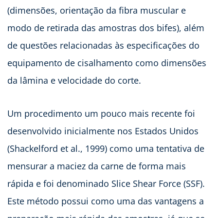
(dimensões, orientação da fibra muscular e
modo de retirada das amostras dos bifes), além
de questões relacionadas às especificações do
equipamento de cisalhamento como dimensões
da lâmina e velocidade do corte.
Um procedimento um pouco mais recente foi
desenvolvido inicialmente nos Estados Unidos
(Shackelford et al., 1999) como uma tentativa de
mensurar a maciez da carne de forma mais
rápida e foi denominado Slice Shear Force (SSF).
Este método possui como uma das vantagens a