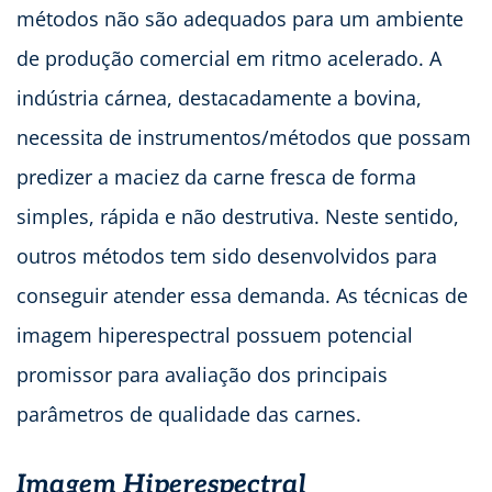
métodos não são adequados para um ambiente
de produção comercial em ritmo acelerado. A
indústria cárnea, destacadamente a bovina,
necessita de instrumentos/métodos que possam
predizer a maciez da carne fresca de forma
simples, rápida e não destrutiva. Neste sentido,
outros métodos tem sido desenvolvidos para
conseguir atender essa demanda. As técnicas de
imagem hiperespectral possuem potencial
promissor para avaliação dos principais
parâmetros de qualidade das carnes.
Imagem Hiperespectral