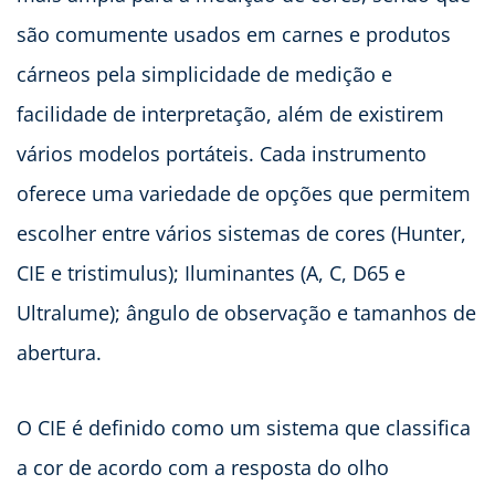
são comumente usados em carnes e produtos
cárneos pela simplicidade de medição e
facilidade de interpretação, além de existirem
vários modelos portáteis. Cada instrumento
oferece uma variedade de opções que permitem
escolher entre vários sistemas de cores (Hunter,
CIE e tristimulus); Iluminantes (A, C, D65 e
Ultralume); ângulo de observação e tamanhos de
abertura.
O CIE é definido como um sistema que classifica
a cor de acordo com a resposta do olho