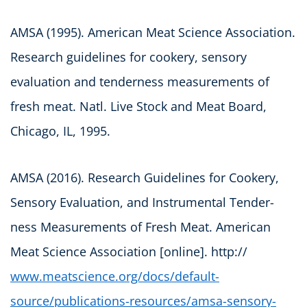
AMSA (1995). American Meat Science Association.
Research guidelines for cookery, sensory
evaluation and tenderness measurements of
fresh meat. Natl. Live Stock and Meat Board,
Chicago, IL, 1995.
AMSA (2016). Research Guidelines for Cookery,
Sensory Evaluation, and Instrumental Tender­
ness Measurements of Fresh Meat. American
Meat Science Association [online]. http://
www.meatscience.org/docs/default-
source/publications-resources/amsa-sensory-