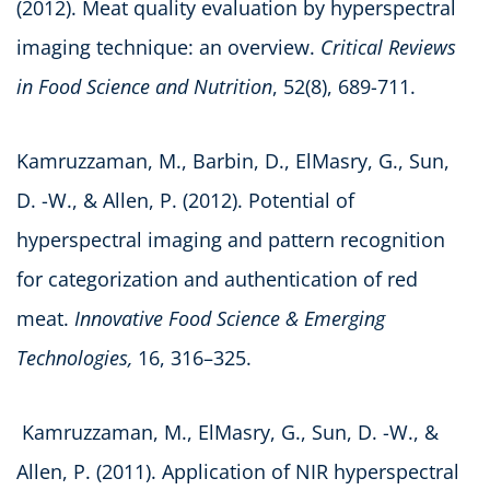
(2012). Meat quality evaluation by hyperspectral
imaging technique: an overview.
Critical Reviews
in Food Science and Nutrition
, 52(8), 689-711.
Kamruzzaman, M., Barbin, D., ElMasry, G., Sun,
D. -W., & Allen, P. (2012). Potential of
hyperspectral imaging and pattern recognition
for categorization and authentication of red
meat.
Innovative Food Science & Emerging
Technologies,
16, 316–325.
Kamruzzaman, M., ElMasry, G., Sun, D. -W., &
Allen, P. (2011). Application of NIR hyperspectral