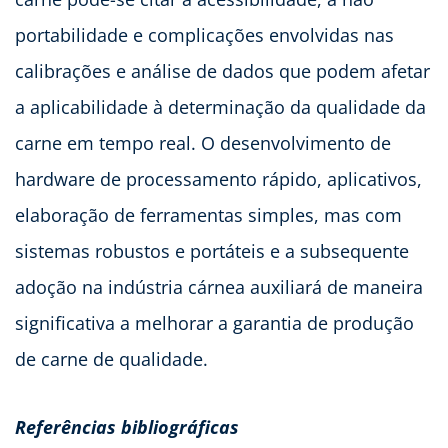
portabilidade e complicações envolvidas nas
calibrações e análise de dados que podem afetar
a aplicabilidade à determinação da qualidade da
carne em tempo real. O desenvolvimento de
hardware de processamento rápido, aplicativos,
elaboração de ferramentas simples, mas com
sistemas robustos e portáteis e a subsequente
adoção na indústria cárnea auxiliará de maneira
significativa a melhorar a garantia de produção
de carne de qualidade.
Referências bibliográficas