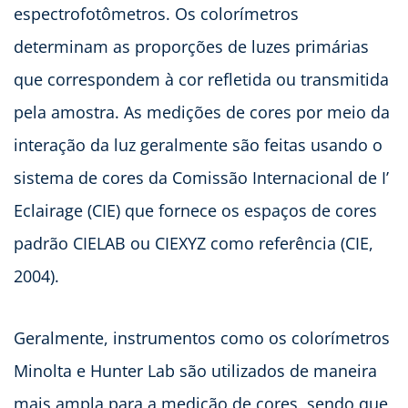
espectrofotômetros. Os colorímetros
determinam as proporções de luzes primárias
que correspondem à cor refletida ou transmitida
pela amostra. As medições de cores por meio da
interação da luz geralmente são feitas usando o
sistema de cores da Comissão Internacional de I’
Eclairage (CIE) que fornece os espaços de cores
padrão CIELAB ou CIEXYZ como referência (CIE,
2004).
Geralmente, instrumentos como os colorímetros
Minolta e Hunter Lab são utilizados de maneira
mais ampla para a medição de cores, sendo que