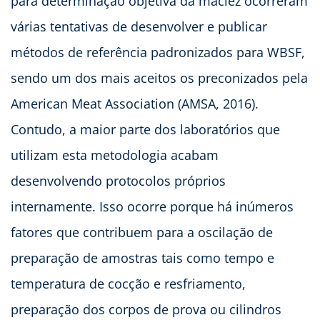
para determinação objetiva da maciez ocorreram
várias tentativas de desenvolver e publicar
métodos de referência padronizados para WBSF,
sendo um dos mais aceitos os preconizados pela
American Meat Association (AMSA, 2016).
Contudo, a maior parte dos laboratórios que
utilizam esta metodologia acabam
desenvolvendo protocolos próprios
internamente. Isso ocorre porque há inúmeros
fatores que contribuem para a oscilação de
preparação de amostras tais como tempo e
temperatura de cocção e resfriamento,
preparação dos corpos de prova ou cilindros