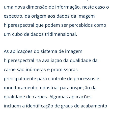
uma nova dimensão de informação, neste caso o
espectro, dá origem aos dados da imagem
hiperespectral que podem ser percebidos como
um cubo de dados tridimensional.
As aplicações do sistema de imagem
hiperespectral na avaliação da qualidade da
carne são inúmeras e promissoras
principalmente para controle de processos e
monitoramento industrial para inspeção da
qualidade de carnes. Algumas aplicações
incluem a identificação de graus de acabamento