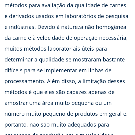
métodos para avaliação da qualidade de carnes
e derivados usados em laboratórios de pesquisa
e indústrias. Devido à natureza não homogênea
da carne e à velocidade de operação necessária,
muitos métodos laboratoriais úteis para
determinar a qualidade se mostraram bastante
difíceis para se implementar em linhas de
processamento. Além disso, a limitação desses
métodos é que eles são capazes apenas de
amostrar uma área muito pequena ou um
número muito pequeno de produtos em geral e,
portanto, não são muito adequados para