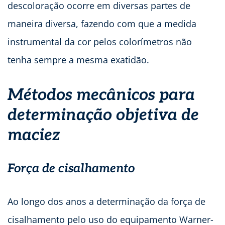
descoloração ocorre em diversas partes de
maneira diversa, fazendo com que a medida
instrumental da cor pelos colorímetros não
tenha sempre a mesma exatidão.
Métodos mecânicos para
determinação objetiva de
maciez
Força de cisalhamento
Ao longo dos anos a determinação da força de
cisalhamento pelo uso do equipamento Warner-