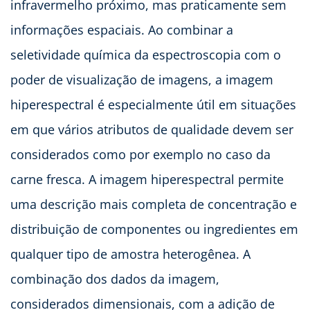
infravermelho próximo, mas praticamente sem
informações espaciais. Ao combinar a
seletividade química da espectroscopia com o
poder de visualização de imagens, a imagem
hiperespectral é especialmente útil em situações
em que vários atributos de qualidade devem ser
considerados como por exemplo no caso da
carne fresca. A imagem hiperespectral permite
uma descrição mais completa de concentração e
distribuição de componentes ou ingredientes em
qualquer tipo de amostra heterogênea. A
combinação dos dados da imagem,
considerados dimensionais, com a adição de