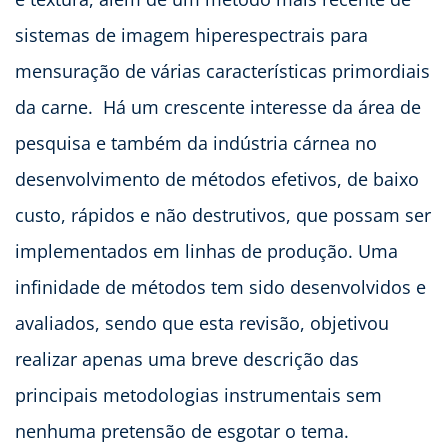
sistemas de imagem hiperespectrais para
mensuração de várias características primordiais
da carne. Há um crescente interesse da área de
pesquisa e também da indústria cárnea no
desenvolvimento de métodos efetivos, de baixo
custo, rápidos e não destrutivos, que possam ser
implementados em linhas de produção. Uma
infinidade de métodos tem sido desenvolvidos e
avaliados, sendo que esta revisão, objetivou
realizar apenas uma breve descrição das
principais metodologias instrumentais sem
nenhuma pretensão de esgotar o tema.