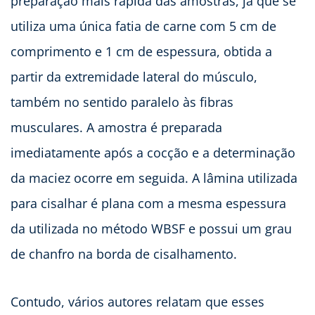
preparação mais rápida das amostras, já que se
utiliza uma única fatia de carne com 5 cm de
comprimento e 1 cm de espessura, obtida a
partir da extremidade lateral do músculo,
também no sentido paralelo às fibras
musculares. A amostra é preparada
imediatamente após a cocção e a determinação
da maciez ocorre em seguida. A lâmina utilizada
para cisalhar é plana com a mesma espessura
da utilizada no método WBSF e possui um grau
de chanfro na borda de cisalhamento.
Contudo, vários autores relatam que esses