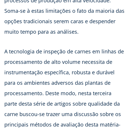
processos de produção em alta velocidade.
Soma-se à estas limitações o fato da maioria das
opções tradicionais serem caras e despender
muito tempo para as análises.
A tecnologia de inspeção de carnes em linhas de
processamento de alto volume necessita de
instrumentação específica, robusta e durável
para os ambientes adversos das plantas de
processamento. Deste modo, nesta terceira
parte desta série de artigos sobre qualidade da
carne buscou-se trazer uma discussão sobre os
principais métodos de avaliação desta matéria-