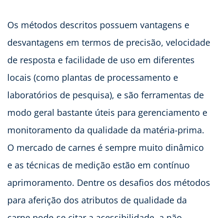
Os métodos descritos possuem vantagens e
desvantagens em termos de precisão, velocidade
de resposta e facilidade de uso em diferentes
locais (como plantas de processamento e
laboratórios de pesquisa), e são ferramentas de
modo geral bastante úteis para gerenciamento e
monitoramento da qualidade da matéria-prima.
O mercado de carnes é sempre muito dinâmico
e as técnicas de medição estão em contínuo
aprimoramento. Dentre os desafios dos métodos
para aferição dos atributos de qualidade da
carne pode-se citar a acessibilidade, a não