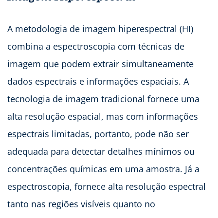
A metodologia de imagem hiperespectral (HI)
combina a espectroscopia com técnicas de
imagem que podem extrair simultaneamente
dados espectrais e informações espaciais. A
tecnologia de imagem tradicional fornece uma
alta resolução espacial, mas com informações
espectrais limitadas, portanto, pode não ser
adequada para detectar detalhes mínimos ou
concentrações químicas em uma amostra. Já a
espectroscopia, fornece alta resolução espectral
tanto nas regiões visíveis quanto no