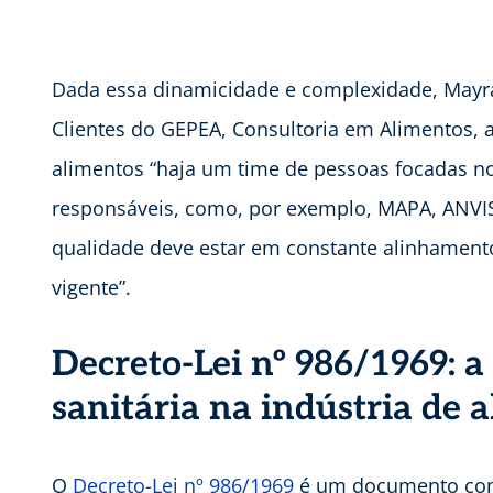
Dada essa dinamicidade e complexidade, Mayra
Clientes do GEPEA, Consultoria em Alimentos, a
alimentos “haja um time de pessoas focadas n
responsáveis, como, por exemplo, MAPA, ANVISA
qualidade deve estar em constante alinhament
vigente”.
Decreto-Lei nº 986/1969: a 
sanitária na indústria de 
O
Decreto-Lei nº 986/1969
é um documento com 