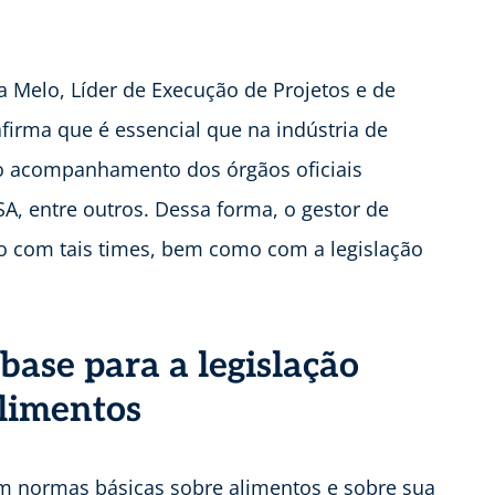
 Melo, Líder de Execução de Projetos e de
firma que é essencial que na indústria de
o acompanhamento dos órgãos oficiais
, entre outros. Dessa forma, o gestor de
o com tais times, bem como com a legislação
base para a legislação
alimentos
normas básicas sobre alimentos e sobre sua