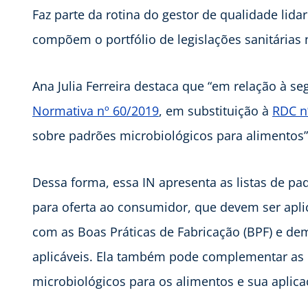
Faz parte da rotina do gestor de qualidade lid
compõem o portfólio de legislações sanitárias 
Ana Julia Ferreira destaca que “em relação à s
Normativa nº 60/2019
, em substituição à
RDC n
sobre padrões microbiológicos para alimentos”
Dessa forma, essa IN apresenta as listas de p
para oferta ao consumidor, que devem ser apl
com as Boas Práticas de Fabricação (BPF) e de
aplicáveis. Ela também pode complementar as 
microbiológicos para os alimentos e sua aplica