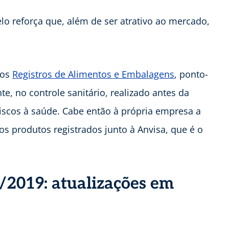
lo reforça que, além de ser atrativo ao mercado,
dos
Registros de Alimentos e Embalagens
, ponto-
te, no controle sanitário, realizado antes da
riscos à saúde. Cabe então à própria empresa a
s produtos registrados junto à Anvisa, que é o
/2019: atualizações em