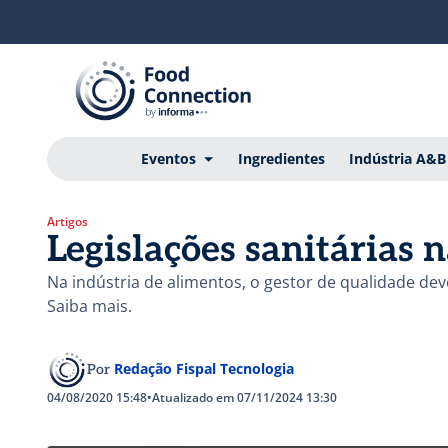
Eventos
Ingredientes
Indústria A&B
Artigos
Legislações sanitárias 
Na indústria de alimentos, o gestor de qualidade deve 
Saiba mais.
Redação Fispal Tecnologia
Por
04/08/2020 15:48
•
Atualizado em 07/11/2024 13:30