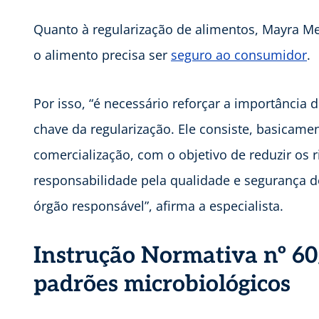
Quanto à regularização de alimentos, Mayra Me
o alimento precisa ser
seguro ao consumidor
.
Por isso, “é necessário reforçar a importância 
chave da regularização. Ele consiste, basicamen
comercialização, com o objetivo de reduzir os 
responsabilidade pela qualidade e segurança do
órgão responsável”, afirma a especialista.
Instrução Normativa nº 60
padrões microbiológicos