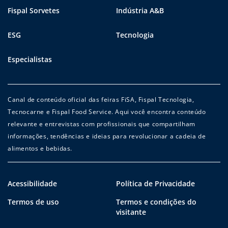
Fispal Sorvetes
Indústria A&B
ESG
Tecnologia
Especialistas
Canal de conteúdo oficial das feiras FiSA, Fispal Tecnologia,
Tecnocarne e Fispal Food Service. Aqui você encontra conteúdo
relevante e entrevistas com profissionais que compartilham
informações, tendências e ideias para revolucionar a cadeia de
alimentos e bebidas.
Acessibilidade
Política de Privacidade
Termos de uso
Termos e condições do
visitante