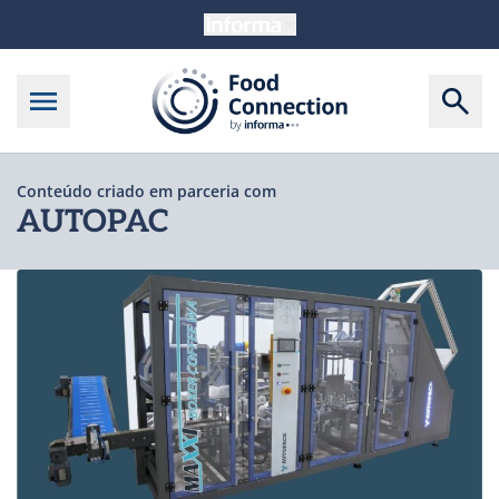
Conteúdo criado em parceria com
AUTOPAC