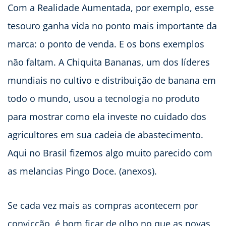
Com a Realidade Aumentada, por exemplo, esse
tesouro ganha vida no ponto mais importante da
marca: o ponto de venda. E os bons exemplos
não faltam. A Chiquita Bananas, um dos líderes
mundiais no cultivo e distribuição de banana em
todo o mundo, usou a tecnologia no produto
para mostrar como ela investe no cuidado dos
agricultores em sua cadeia de abastecimento.
Aqui no Brasil fizemos algo muito parecido com
as melancias Pingo Doce. (anexos).
Se cada vez mais as compras acontecem por
convicção, é bom ficar de olho no que as novas