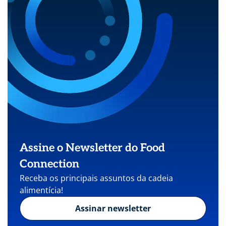
Assine o Newsletter do Food
Connection
Receba os principais assuntos da cadeia
alimentícia!
Assinar newsletter