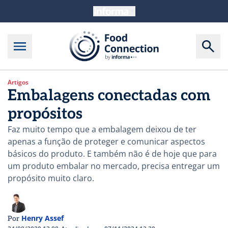
Artigos
Embalagens conectadas com
propósitos
Faz muito tempo que a embalagem deixou de ter
apenas a função de proteger e comunicar aspectos
básicos do produto. E também não é de hoje que para
um produto embalar no mercado, precisa entregar um
propósito muito claro.
Henry Assef
Por