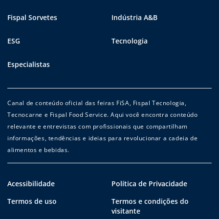
Fispal Sorvetes
Indústria A&B
ESG
Tecnologia
Especialistas
Canal de conteúdo oficial das feiras FiSA, Fispal Tecnologia,
Tecnocarne e Fispal Food Service. Aqui você encontra conteúdo
relevante e entrevistas com profissionais que compartilham
informações, tendências e ideias para revolucionar a cadeia de
alimentos e bebidas.
Acessibilidade
Política de Privacidade
Termos de uso
Termos e condições do
visitante