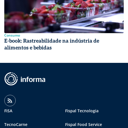
Consumo
E-book: Rastreabilidade na indústria de
alimentos e bebidas
FiSA
Fispal Tecnologia
TecnoCarne
Fispal Food Service