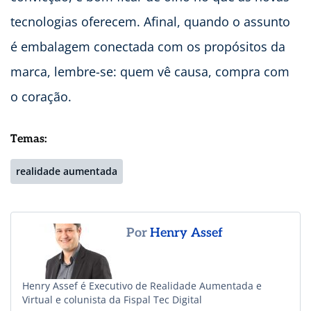
tecnologias oferecem. Afinal, quando o assunto
é embalagem conectada com os propósitos da
marca, lembre-se: quem vê causa, compra com
o coração.
Temas:
realidade aumentada
Por
Henry Assef
Henry Assef é Executivo de Realidade Aumentada e
Virtual e colunista da Fispal Tec Digital