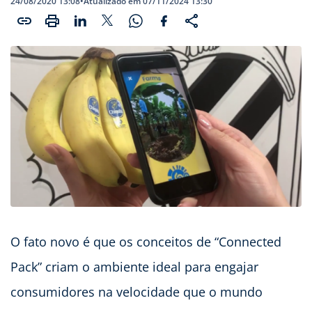
24/08/2020 13:08
•
Atualizado em 07/11/2024 13:30
O fato novo é que os conceitos de “Connected
Pack” criam o ambiente ideal para engajar
consumidores na velocidade que o mundo