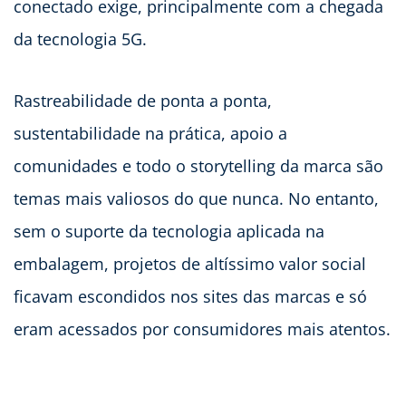
conectado exige, principalmente com a chegada
da tecnologia 5G.
Rastreabilidade de ponta a ponta,
sustentabilidade na prática, apoio a
comunidades e todo o storytelling da marca são
temas mais valiosos do que nunca. No entanto,
sem o suporte da tecnologia aplicada na
embalagem, projetos de altíssimo valor social
ficavam escondidos nos sites das marcas e só
eram acessados por consumidores mais atentos.