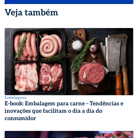
Veja também
Embalagens
E-book: Embalagem para carne – Tendências e
inovações que facilitam o dia a dia do
consumidor