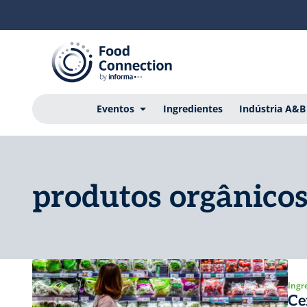
Eventos
Ingredientes
Indústria A&B
produtos orgânico
Ingr
Ce