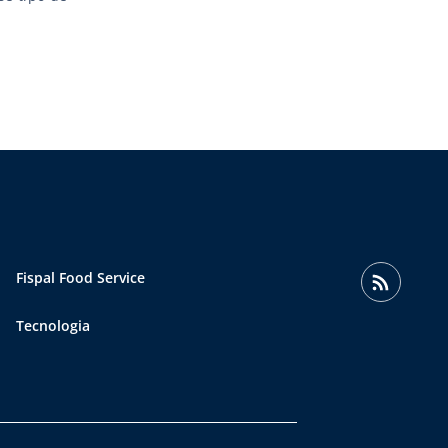
Fispal Food Service
Tecnologia